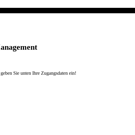
Management
e geben Sie unten Ihre Zugangsdaten ein!