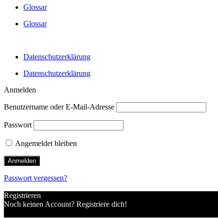
Glossar
Glossar
Datenschutzerklärung
Datenschutzerklärung
Anmelden
Benutzername oder E-Mail-Adresse
Passwort
Angemeldet bleiben
Passwort vergessen?
Registrieren
Noch keinen Account? Registriere dich!
Einen Account registrieren