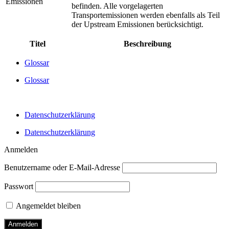
Emissionen
befinden. Alle vorgelagerten
Transportemissionen werden ebenfalls als Teil
der Upstream Emissionen berücksichtigt.
Titel
Beschreibung
Glossar
Glossar
Datenschutzerklärung
Datenschutzerklärung
Anmelden
Benutzername oder E-Mail-Adresse
Passwort
Angemeldet bleiben