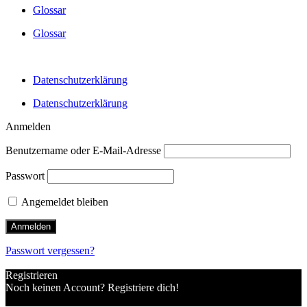
Glossar
Glossar
Datenschutzerklärung
Datenschutzerklärung
Anmelden
Benutzername oder E-Mail-Adresse
Passwort
Angemeldet bleiben
Passwort vergessen?
Registrieren
Noch keinen Account? Registriere dich!
Einen Account registrieren