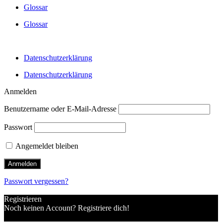
Glossar
Glossar
Datenschutzerklärung
Datenschutzerklärung
Anmelden
Benutzername oder E-Mail-Adresse
Passwort
Angemeldet bleiben
Passwort vergessen?
Registrieren
Noch keinen Account? Registriere dich!
Einen Account registrieren